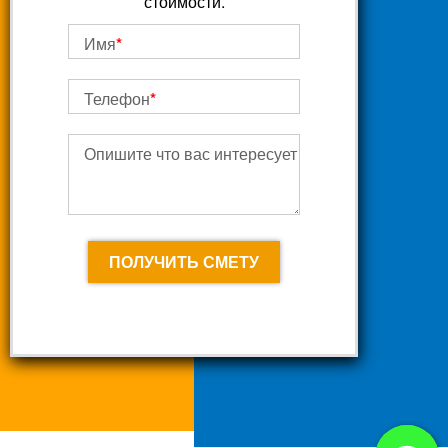
стоимости.
Имя
*
Телефон
*
Опишите что вас интересует
ПОЛУЧИТЬ СМЕТУ