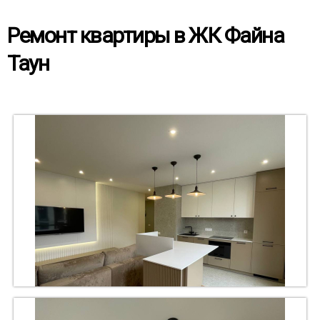
Ремонт квартиры в ЖК Файна
Таун