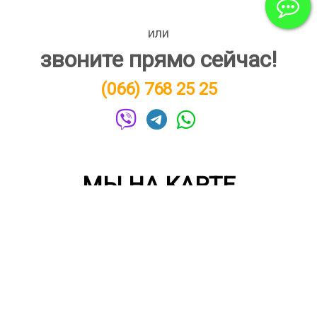
или
звоните прямо сейчас!
(066) 768 25 25
МЫ НА КАРТЕ