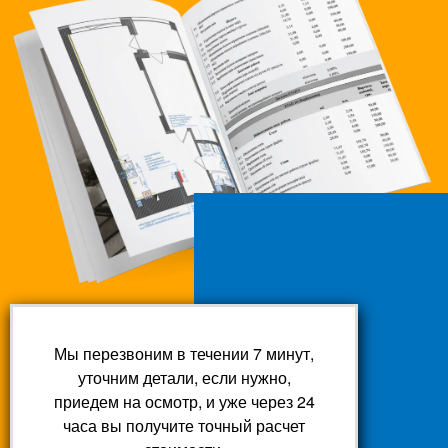
Мы перезвоним в течении 7 минут,
уточним детали, если нужно,
приедем на осмотр, и уже через 24
часа вы получите точный расчет