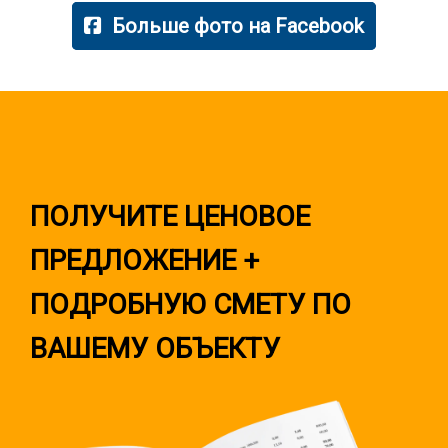
Больше фото на
Facebook
ПОЛУЧИТЕ ЦЕНОВОЕ
ПРЕДЛОЖЕНИЕ +
ПОДРОБНУЮ СМЕТУ ПО
ВАШЕМУ ОБЪЕКТУ