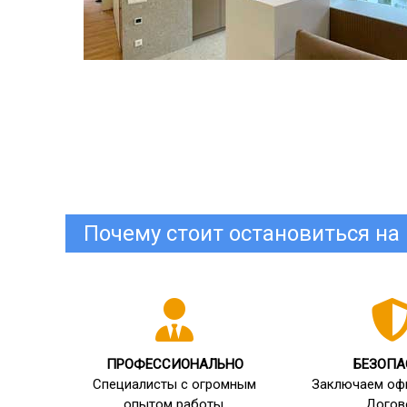
Почему стоит остановиться на 
ПРОФЕССИОНАЛЬНО
БЕЗОПА
Специалисты с огромным
Заключаем оф
опытом работы.
Догов