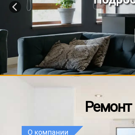
Ремонт 
О компании