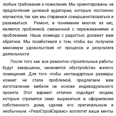
любые требования и пожелания. Мы ориентированы на
предпочтения целевой аудитории, которые постоянно
изучаются, так как мы стараемся совершенствоваться и
развиваться. Ремонт, в понимании многих из нас,
является проблемой, смеженной с переживаниями и
проблемами. Наша команда с радостью докажет вам
обратное. Мы позаботимся о том, чтобы вы получили
максимум удовольствия от процесса и результата
деятельности.
После того как все ремонтно-строительные работы
будут завершены, начинается обустройство жилого
помещения. Для того чтобы нестандартные размеры
комнат не стали проблемой, предлагаем вам
изготовление мебели на основе индивидуального
проекта. Этот вариант отлично подойдет людям,
которые стремятся само выразиться в оформлении
собственного дома, сделав его оригинальным и
необычным. «РеалСтройСервиc» воплотит ваши мечты