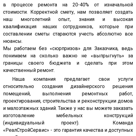
в процессе ремонта на 20-40% от изначальной
стоимости. Корректной смету, нам позволяет создать
наш многолетний опыт, знания и высокая
квалификация наших сотрудников, которые при
составлении сметы стараются учесть абсолютно все
нюансы.
Мы работаем без «сюрпризов» для Заказчика, ведь
понимаем на сколько важно не «выпрыгнуть» за
границы своего бюджета и сделать при этом
качественный ремонт.
Наша компания предлагает свои услуги
относительно создания дизайнерского решения
помещений, выполнения ремонтных работ,
проектирования, строительства и реконструкции домов
и малоэтажных зданий. Также у нас вы можете заказать
изготовление мебельных конструкций
(индивидуальный проект). Команда
«РеалСтройСервиc» - это гарантия качества и доступных