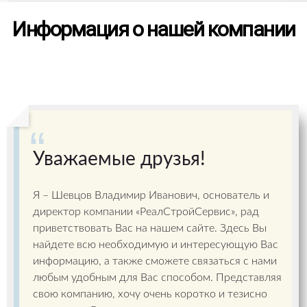
Информация о нашей компании
Уважаемые друзья!
Я – Шевцов Владимир Иванович, основатель и
директор компании «РеалСтройСервис», рад
приветствовать Вас на нашем сайте. Здесь Вы
найдете всю необходимую и интересующую Вас
информацию, а также сможете связаться с нами
любым удобным для Вас способом. Представляя
свою компанию, хочу очень коротко и тезисно