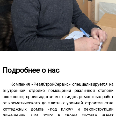
Подробнее о нас
Компания «РеалСтройСервис» специализируется на
внутренней отделке помещений различной степени
сложности, производстве всех видов ремонтных работ
от косметического до элитных уровней, строительстве
коттеджных домов «под ключ» и реконструкции
помещений. Для этого в своем составе имеет