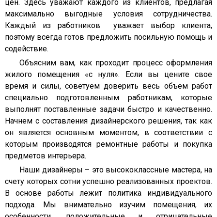
цен. Здесь уважают каждого из клиентов, предлагая
максимально выгодные условия сотрудничества.
Каждый из работников уважает выбор клиента,
поэтому всегда готов предложить посильную помощь и
содействие.
Объясним вам, как проходит процесс оформления
жилого помещения «с нуля». Если вы цените свое
время и силы, советуем доверить весь объем работ
специально подготовленным работникам, которые
выполнят поставленные задачи быстро и качественно.
Начнем с составления дизайнерского решения, так как
он является основным моментом, в соответствии с
которым производятся ремонтные работы и покупка
предметов интерьера.
Наши дизайнеры – это высококлассные мастера, на
счету которых сотни успешно реализованных проектов.
В основе работы лежит политика индивидуального
подхода. Мы внимательно изучим помещения, их
особенности, положительные и отрицательные