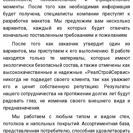
моменты. После того как необходимая информация
будет получена, специалисты компании преступят к
разработке макетов. Мы предложим вам несколько
вариантов, каждый из которых будет отвечать
изначально поставленным требованиям и пожеланиям.
После того как заказчик утвердит один из
вариантов, мы приступаем к его выполнению. В работе
находятся только те материалы, которые имеют
экологически безопасный состав, а также отмечены как
высококачественные и надежные. «РеалСтройСервиc»
никогда не подведет своего клиента, так как уважает
его и ценит собственную репутацию. Результаты
нашего сотрудничества на протяжении долгих лет будут
радовать глаз, не изменив своего внешнего вида и
предназначения.
Мы работаем с любым типом и видом стен,
потолков и напольных покрытий. Ассортиментная база,
представленная потребителю, способная удовлетворить