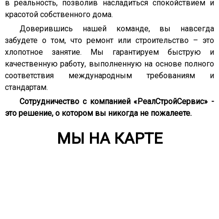
в реальность, позволив насладиться спокойствием и
красотой собственного дома.
Доверившись нашей команде, вы навсегда
забудете о том, что ремонт или строительство – это
хлопотное занятие. Мы гарантируем быструю и
качественную работу, выполненную на основе полного
соответствия международным требованиям и
стандартам.
Сотрудничество с компанией «РеалСтройСервиc» -
это решение, о котором вы никогда не пожалеете.
МЫ НА КАРТЕ