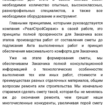
необходимое количество опытных, высококлассных,
разнопрофильных специалистов, а также все
необходимое оборудование и инструмент.
Главными принципами, которыми руководствуется
компания «РеалСтройСервис» в своей работе, это
принципы полной прозрачности для Заказчика всех
этапов производства работ от составления сметы до
подписания Акта выполненных работ и принцип
обеспечения максимального комфорта для Заказчика.
Уже на этапе формирования сметы, мы
обеспечиваем Заказчика полной консультационной
информацией о технологических особенностях
выполнения тех или иных работ, стоимости и
преимуществах разных отделочных материалов, общим
вопросам ремонта или строительства. Мы изначально
стараемся сделать смету такой, которая бы не менялась
аж до окончания ремонта, чем грешат наши
многочисленные конкуренты, увеличивая порой смету