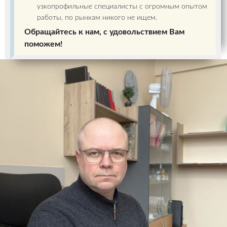
узкопрофильные специалисты с огромным опытом
работы, по рынкам никого не ищем.
Обращайтесь к нам, с удовольствием Вам
поможем!