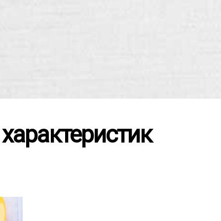
 характеристик