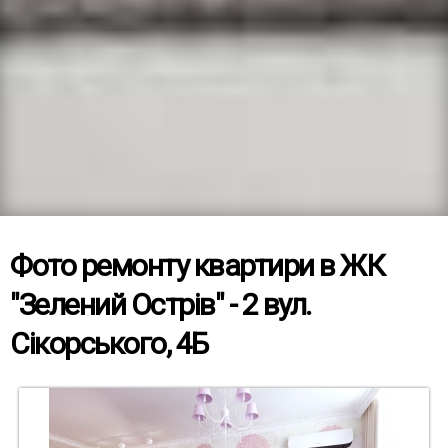
Фото ремонту квартири в ЖК
"Зелений Острів" - 2 вул.
Сікорського, 4Б