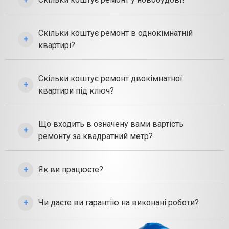
Скільки коштує ремонт в однокімнатній
квартирі?
Скільки коштує ремонт двокімнатної
квартири під ключ?
Що входить в означену вами вартість
ремонту за квадратний метр?
Як ви працюєте?
Чи даєте ви гарантію на виконані роботи?