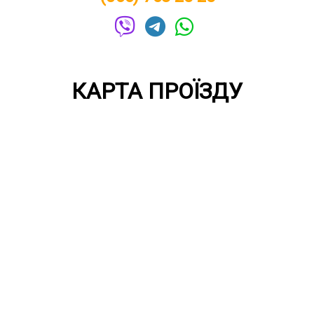
КАРТА ПРОЇЗДУ