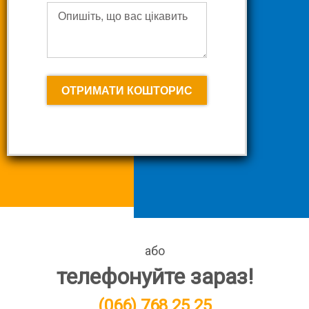
Опишіть, що вас цікавить
ОТРИМАТИ КОШТОРИС
або
телефонуйте зараз!
(066) 768 25 25