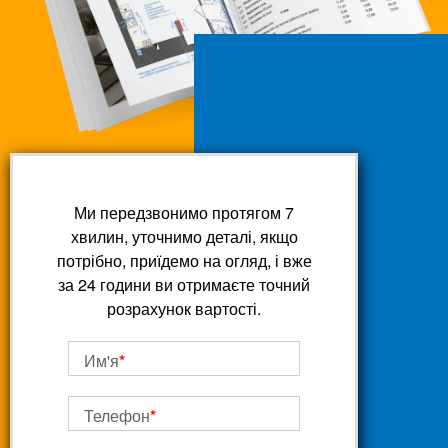
Ми передзвонимо протягом 7
хвилин, уточнимо деталі, якщо
потрібно, приїдемо на огляд, і вже
за 24 години ви отримаєте точний
розрахунок вартості.
Им'я
*
Телефон
*