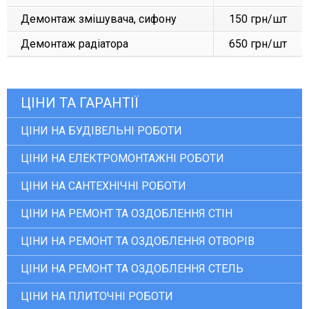
Демонтаж змішувача, сифону
150 грн/шт
Демонтаж радіатора
650 грн/шт
ЦІНИ ТА ГАРАНТІЇ
ЦІНИ НА БУДІВЕЛЬНІ РОБОТИ
ЦІНИ НА ЕЛЕКТРОМОНТАЖНІ РОБОТИ
ЦІНИ НА САНТЕХНІЧНІ РОБОТИ
ЦІНИ НА РЕМОНТ ТА ОЗДОБЛЕННЯ СТІН
ЦІНИ НА РЕМОНТ ТА ОЗДОБЛЕННЯ ОТВОРІВ
ЦІНИ НА РЕМОНТ ТА ОЗДОБЛЕННЯ СТЕЛЬ
ЦІНИ НА ПЛИТОЧНІ РОБОТИ