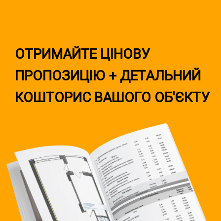
ОТРИМАЙТЕ ЦІНОВУ
ПРОПОЗИЦІЮ + ДЕТАЛЬНИЙ
КОШТОРИС ВАШОГО ОБ'ЄКТУ