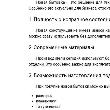
Новая бытовка — это решение для тех
Особенно это актуально для бизнеса, стро
1. Полностью исправное состоян
Новая конструкция не имеет износа ка
можно сразу использовать без дополните
2. Современные материалы
Производители сегодня используют бо
отделки. Это особенно важно для эксплуат
3. Возможность изготовления под
При покупке новой бытовки можно выб
размеры;
планировку;
тип утепления;