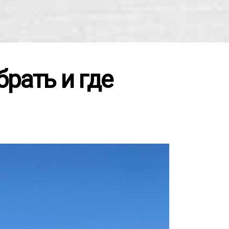
брать и где