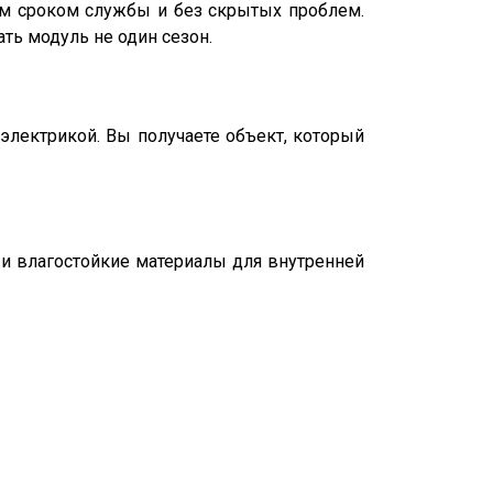
ым сроком службы и без скрытых проблем.
ть модуль не один сезон.
 электрикой. Вы получаете объект, который
 и влагостойкие материалы для внутренней