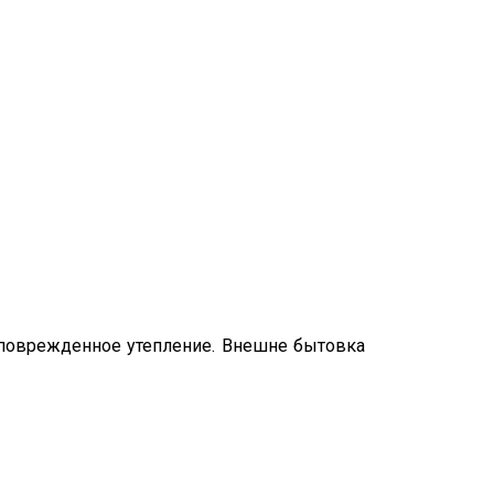
 поврежденное утепление. Внешне бытовка