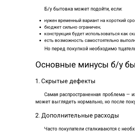
Б/у бытовка может подойти, если:
нужен временный вариант на короткий сро
бюджет сильно ограничен;
конструкция будет использоваться как ск
есть возможность самостоятельно выполн
Но перед покупкой необходимо тщатель
Основные минусы б/у б
1. Скрытые дефекты
Самая распространенная проблема — и
может выглядеть нормально, но после пок
2. Дополнительные расходы
Часто покупатели сталкиваются с необ